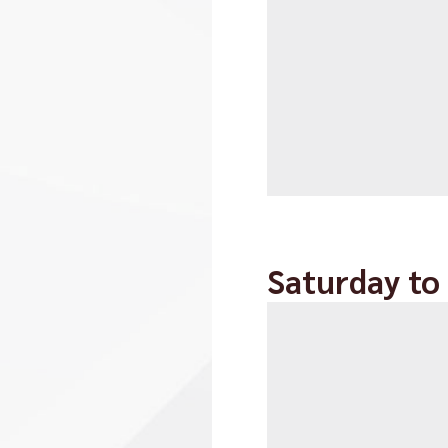
Saturday to