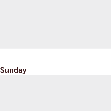
 Sunday