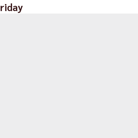
riday