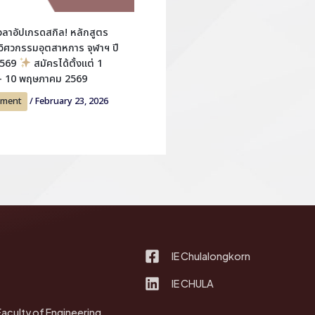
วลาอัปเกรดสกิล! หลักสูตร
ิศวกรรมอุตสาหการ จุฬาฯ ปี
2569
สมัครได้ตั้งแต่ 1
 – 10 พฤษภาคม 2569
ement
/
February 23, 2026
IE Chulalongkorn
IE CHULA
Faculty of Engineering,