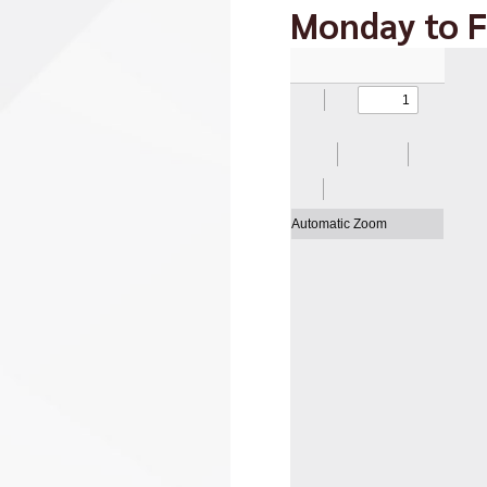
Monday to F