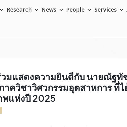
Research
News
People
Services
วมแสดงความยินดีกับ นายณัฐพัช
3 ภาควิชาวิศวกรรมอุตสาหการ ที่ได
พแห่งปี 2025