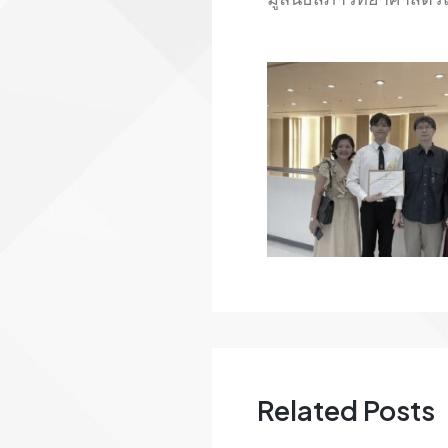
Related Posts