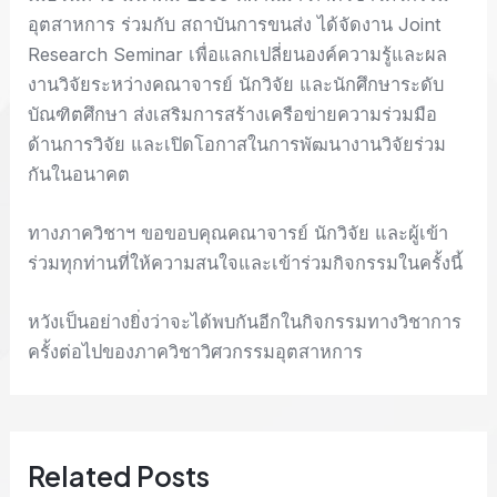
อุตสาหการ ร่วมกับ สถาบันการขนส่ง ได้จัดงาน Joint
Research Seminar เพื่อแลกเปลี่ยนองค์ความรู้และผล
งานวิจัยระหว่างคณาจารย์ นักวิจัย และนักศึกษาระดับ
บัณฑิตศึกษา ส่งเสริมการสร้างเครือข่ายความร่วมมือ
ด้านการวิจัย และเปิดโอกาสในการพัฒนางานวิจัยร่วม
กันในอนาคต
ทางภาควิชาฯ ขอขอบคุณคณาจารย์ นักวิจัย และผู้เข้า
ร่วมทุกท่านที่ให้ความสนใจและเข้าร่วมกิจกรรมในครั้งนี้
หวังเป็นอย่างยิ่งว่าจะได้พบกันอีกในกิจกรรมทางวิชาการ
ครั้งต่อไปของภาควิชาวิศวกรรมอุตสาหการ
Related Posts