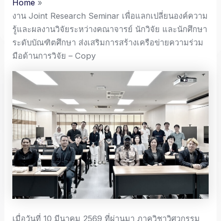
Home
งาน Joint Research Seminar เพื่อแลกเปลี่ยนองค์ความ
รู้และผลงานวิจัยระหว่างคณาจารย์ นักวิจัย และนักศึกษา
ระดับบัณฑิตศึกษา ส่งเสริมการสร้างเครือข่ายความร่วม
มือด้านการวิจัย – Copy
เมื่อวันที่ 10 มีนาคม 2569 ที่ผ่านมา ภาควิชาวิศวกรรม