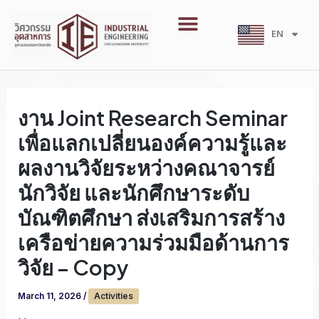
Skip
Menu
to
EN
TH
content
งาน Joint Research Seminar
เพื่อแลกเปลี่ยนองค์ความรู้และ
ผลงานวิจัยระหว่างคณาจารย์
นักวิจัย และนักศึกษาระดับ
บัณฑิตศึกษา ส่งเสริมการสร้าง
เครือข่ายความร่วมมือด้านการ
วิจัย – Copy
March 11, 2026
/
Activities