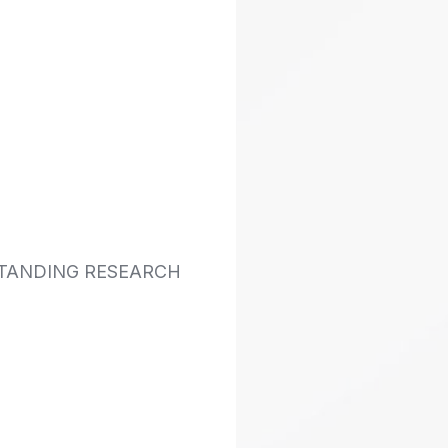
TANDING RESEARCH