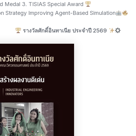
old Medal 3. TISIAS Special Award
ion Strategy Improving Agent-Based Simulation
รางวัลศักดิ์อินทาเนีย ประจำปี 2569