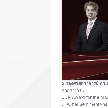
2.รองศาสตราจารย์ ดร.ณั
จากรางวัล :
JDR Award for the Mo
: Twitter SentimentAn