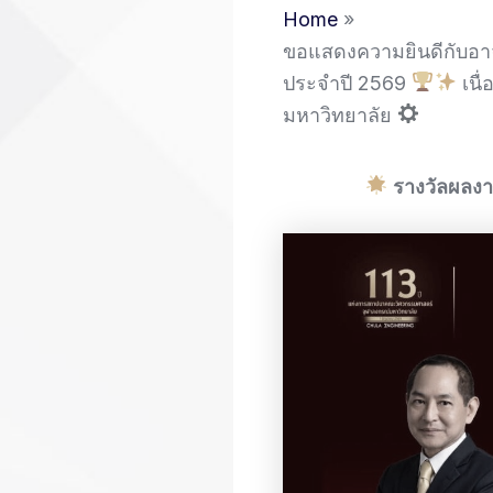
Home
ขอแสดงความยินดีกับอาจา
ประจำปี 2569
เนื
มหาวิทยาลัย
รางวัลผลงา