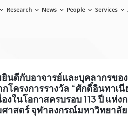
Research
News
People
Services
ินดีกับอาจารย์และบุคลากรของภ
ากโครงการรางวัล “ศักดิ์อินทาเนี
ื่องในโอกาสครบรอบ 113 ปี แห่
ศาสตร์ จุฬาลงกรณ์มหาวิทยาลั