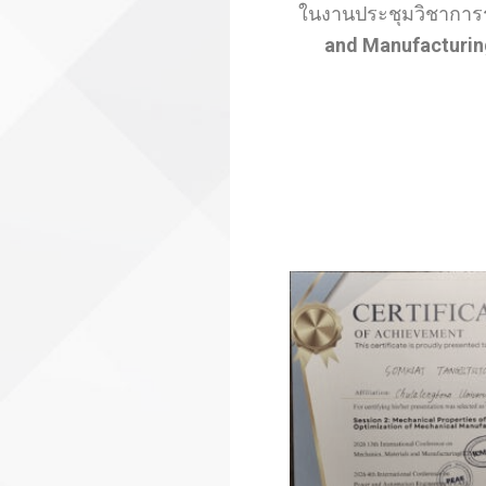
ในงานประชุมวิชาการ
and Manufacturi