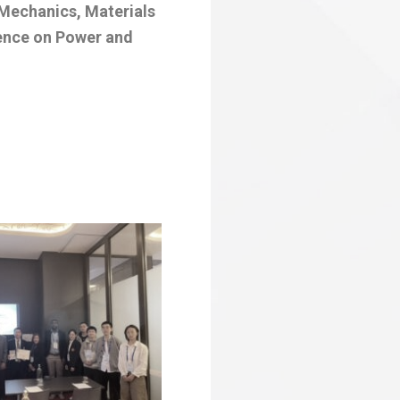
 Mechanics, Materials
rence on Power and