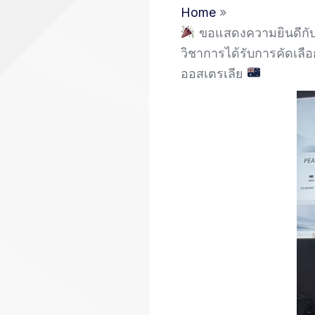
Home
ขอแสดงความยินดีกับ 
วิชาการได้รับการคัดเลื
ออสเตรเลีย