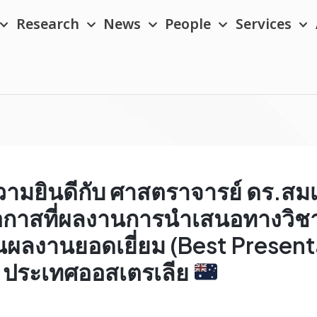
Research
News
People
Services
ยินดีกับ ศาสตราจารย์ ดร.สมเกีย
โอกาสที่ผลงานการนำเสนอทางวิชา
ป็นผลงานยอดเยี่ยม (Best Presen
์น ประเทศออสเตรเลีย