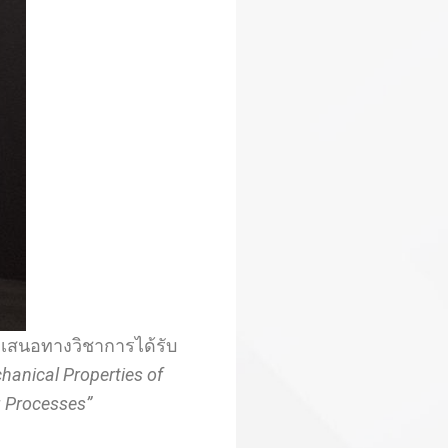
เสนอทางวิชาการได้รับ
hanical Properties of
g Processes”