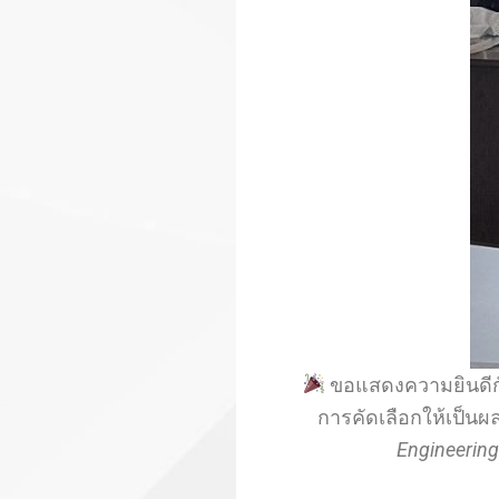
ขอแสดงความยินดีก
การคัดเลือกให้เป็น
Engineering