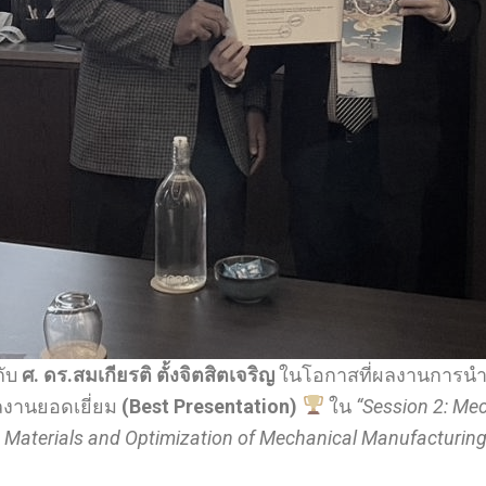
ับ
ศ. ดร.สมเกียรติ ตั้งจิตสิตเจริญ
ในโอกาสที่ผลงานการนำ
ผลงานยอดเยี่ยม
(Best Presentation)
ใน
“Session 2: Mec
 Materials and Optimization of Mechanical Manufacturin