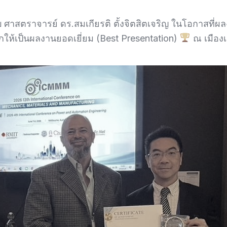
ศาสตราจารย์ ดร.สมเกียรติ ตั้งจิตสิตเจริญ ในโอกาสที
อกให้เป็นผลงานยอดเยี่ยม (Best Presentation)
ณ เมืองเ