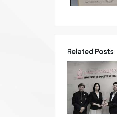
Related Posts