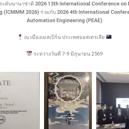
ระดับนานาชาติ
2026 13th International Conference on
ng (ICMMM 2026)
ร่วมกับ
2026 4th International Confe
Automation Engineering (PEAE)
ณ เมืองเมลเบิร์น ประเทศออสเตรเลีย
ระหว่างวันที่ 7-9 มิถุนายน 2569