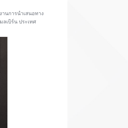
่ผลงานการนำเสนอทาง
มลเบิร์น ประเทศ