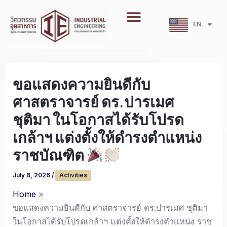
Skip
Menu
to
EN
TH
content
ขอแสดงความยินดีกับ
ศาสตราจารย์ ดร.ปารเมศ
ชุติมา ในโอกาสได้รับโปรด
เกล้าฯ แต่งตั้งให้ดำรงตำแหน่ง
ราชบัณฑิต
July 6, 2026
/
Activities
Home
ขอแสดงความยินดีกับ ศาสตราจารย์ ดร.ปารเมศ ชุติมา
ในโอกาสได้รับโปรดเกล้าฯ แต่งตั้งให้ดำรงตำแหน่ง ราช