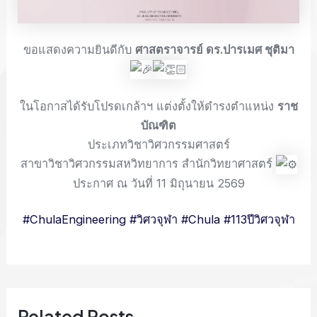
ขอแสดงความยินดีกับ
ศาสตราจารย์ ดร.ปารเมศ ชุติมา
ในโอกาสได้รับโปรดเกล้าฯ แต่งตั้งให้ดำรงตำแหน่ง
ราช
บัณฑิต
ประเภทวิชาวิศวกรรมศาสตร์
สาขาวิชาวิศวกรรมสหวิทยาการ สำนักวิทยาศาสตร์
ประกาศ ณ วันที่ 11 มิถุนายน 2569
#ChulaEngineering
#วิศวจุฬา
#Chula
#113ปีวิศวจุฬา
Related Posts