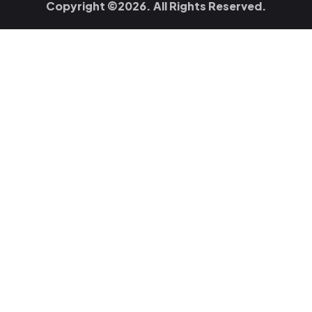
Copyright ©2026. All Rights Reserved.