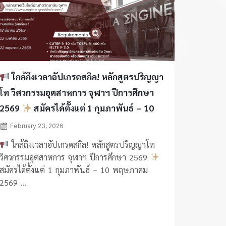
ใกล้ถึงเวลาอัปเกรดสกิล! หลักสูตรปริญญา
โท วิศวกรรมอุตสาหการ จุฬาฯ ปีการศึกษา
2569
สมัครได้ตั้งแต่ 1 กุมภาพันธ์ – 10
พฤษภาคม 2569
February 23, 2026
ใกล้ถึงเวลาอัปเกรดสกิล! หลักสูตรปริญญาโท
วิศวกรรมอุตสาหการ จุฬาฯ ปีการศึกษา 2569
สมัครได้ตั้งแต่ 1 กุมภาพันธ์ – 10 พฤษภาคม
2569 ...