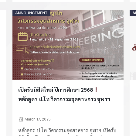
Posted
ANNOUNCEMENT
A
on
เปิดรับนิสิตใหม่ ปีการศึกษา 2568
หลักสูตร ป.โท วิศวกรรมอุตสาหการ จุฬาฯ
March 17, 2025
หลักสูตร ป.โท วิศวกรรมอุตสาหการ จุฬาฯ เปิดรับ