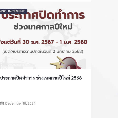
Posted
NNOUNCEMENT
on
ประกาศปิดทำการ ช่วงเทศกาลปีใหม่ 2568
December 18, 2024