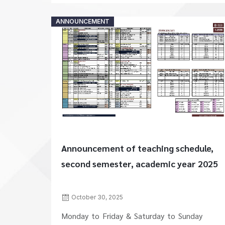
Posted
ANNOUNCEMENT
on
Announcement of teaching schedule,
second semester, academic year 2025
October 30, 2025
Monday to Friday & Saturday to Sunday