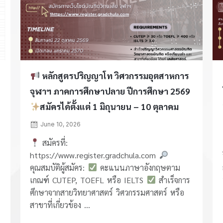
หลักสูตรปริญญาโท วิศวกรรมอุตสาหการ
จุฬาฯ ภาคการศึกษาปลาย ปีการศึกษา 2569
สมัครได้ตั้งแต่ 1 มิถุนายน – 10 ตุลาคม
2569
June 10, 2026
สมัครที่:
https://www.register.gradchula.com
คุณสมบัติผู้สมัคร:
คะแนนภาษาอังกฤษตาม
เกณฑ์ CUTEP, TOEFL หรือ IELTS
สำเร็จการ
ศึกษาจากสายวิทยาศาสตร์ วิศวกรรมศาสตร์ หรือ
สาขาที่เกี่ยวข้อง ...