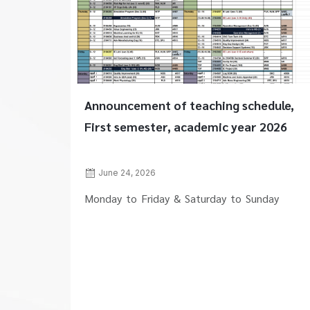
Announcement of teaching schedule,
First semester, academic year 2026
June 24, 2026
Monday to Friday & Saturday to Sunday