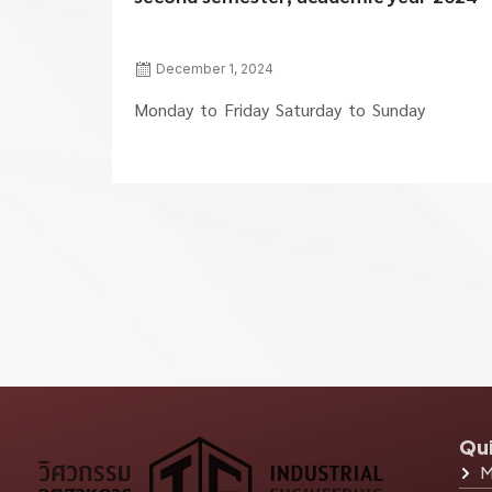
December 1, 2024
Monday to Friday Saturday to Sunday
Qui
M