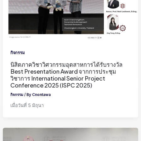
กิจกรรม
นิสิตภาควิชาวิศวกรรมอุตสาหการได้รับรางวัล
Best Presentation Award จากการประชุม
วิชาการ International Senior Project
Conference 2025 (ISPC 2025)
กิจกรรม
/ By
Cnontawa
เมื่อวันที่ 5 มิถุนา