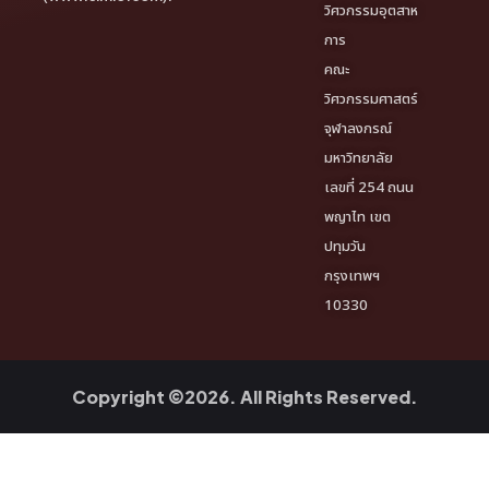
วิศวกรรมอุตสาห
การ
คณะ
วิศวกรรมศาสตร์
จุฬาลงกรณ์
มหาวิทยาลัย
เลขที่ 254 ถนน
พญาไท เขต
ปทุมวัน
กรุงเทพฯ
10330
Copyright ©2026. All Rights Reserved.