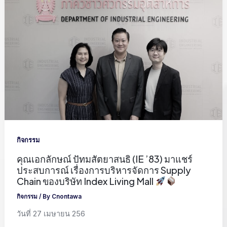
กิจกรรม
คุณเอกลักษณ์ ปัทมสัตยาสนธิ (IE ’83) มาแชร์
ประสบการณ์ เรื่องการบริหารจัดการ Supply
Chain ของบริษัท Index Living Mall
กิจกรรม
/ By
Cnontawa
วันที่ 27 เมษายน 256