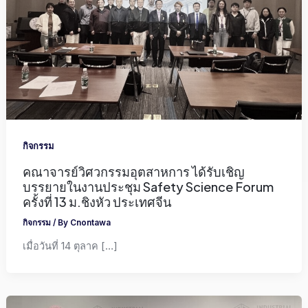
กิจกรรม
คณาจารย์วิศวกรรมอุตสาหการ ได้รับเชิญ
บรรยายในงานประชุม Safety Science Forum
ครั้งที่ 13 ม.ชิงหัว ประเทศจีน
กิจกรรม
/ By
Cnontawa
เมื่อวันที่ 14 ตุลาค […]