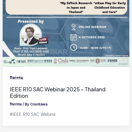
กิจกรรม
IEEE R10 SAC Webinar 2025 – Thailand
Edition
กิจกรรม
/ By
Cnontawa
#IEEE R10 SAC Webina