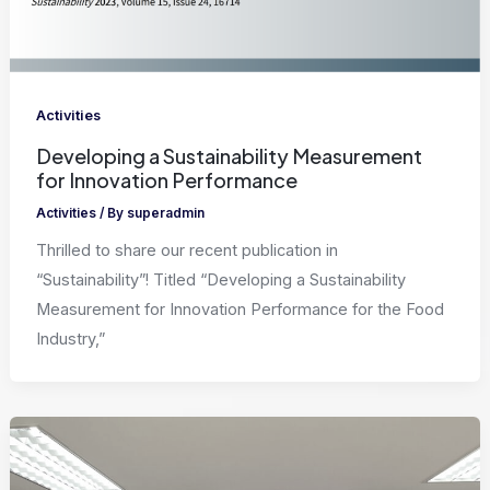
Activities
Developing a Sustainability Measurement
for Innovation Performance
Activities
/ By
superadmin
Thrilled to share our recent publication in
“Sustainability”! Titled “Developing a Sustainability
Measurement for Innovation Performance for the Food
Industry,”