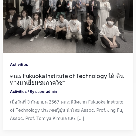
Activities
คณะ Fukuoka Institute of Technology ได้เดิน
ทางมาเยี่ยมชมภาควิชา
Activities
/ By
superadmin
เมื่อวันที่ 3 กันยายน 2567 คณะนิสิตจาก Fukuoka Institute
of Technology ประเทศญี่ปุ่น นำโดย Assoc. Prof. Jing Fu,
Assoc. Prof. Tomiya Kimura และ […]