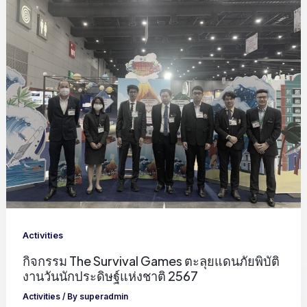
Activities
กิจกรรม The Survival Games ตะลุยแดนภัยพิบัติ
งานวันนักประดิษฐ์แห่งชาติ 2567
Activities
/ By
superadmin