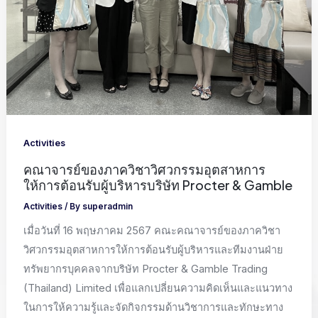
Activities
คณาจารย์ของภาควิชาวิศวกรรมอุตสาหการ
ให้การต้อนรับผู้บริหารบริษัท Procter & Gamble
Activities
/ By
superadmin
เมื่อวันที่ 16 พฤษภาคม 2567 คณะคณาจารย์ของภาควิชา
วิศวกรรมอุตสาหการให้การต้อนรับผู้บริหารและทีมงานฝ่าย
ทรัพยากรบุคคลจากบริษัท Procter & Gamble Trading
(Thailand) Limited เพื่อแลกเปลี่ยนความคิดเห็นและแนวทาง
ในการให้ความรู้และจัดกิจกรรมด้านวิชาการและทักษะทาง