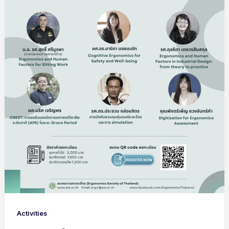
Activities