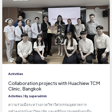
Activities
Collaboration projects with Huachiew TCM
Clinic, Bangkok
Activities
/ By
superadmin
ความร่วมมือระหว่างภาควิชาวิศวกรรมอุตสาหการ
จุฬาลงกรณ์มหาวิทยาลัย และคลินิกการแพทย์แผนจีน