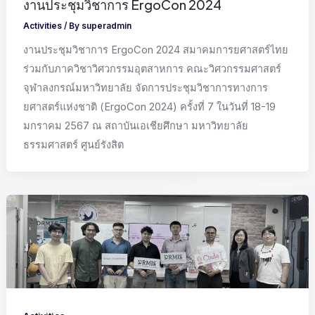
งานประชุมวิชาการ ErgoCon 2024
Activities
/ By
superadmin
งานประชุมวิชาการ ErgoCon 2024 สมาคมการยศาสตร์ไทย
ร่วมกับภาควิชาวิศวกรรมอุตสาหการ คณะวิศวกรรมศาสตร์
จุฬาลงกรณ์มหาวิทยาลัย จัดการประชุมวิชาการทางการ
ยศาสตร์แห่งชาติ (ErgoCon 2024) ครั้งที่ 7 ในวันที่ 18-19
มกราคม 2567 ณ สถาบันเอเชียศึกษา มหาวิทยาลัย
ธรรมศาสตร์ ศูนย์รังสิต