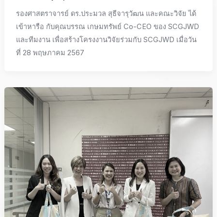
รองศาสตราจารย์ ดร.ประมวล สุธีจารุวัฒน และคณะวิจัย ได้
เข้าหารือ กับคุณบรรณ เกษมทรัพย์ Co-CEO ของ SCGJWD
และทีมงาน เพื่อสร้างโครงงานวิจัยร่วมกับ SCGJWD เมื่อวัน
ที่ 28 พฤษภาคม 2567