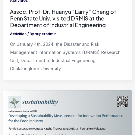
Activities
Assoc. Prof. Dr. Huanyu “Larry” Cheng of
Penn State Univ. visited DRMIS at the
Department of Industrial Engineering
Activities
/ By
superadmin
On January 4th, 2024, the Disaster and Risk
Management Information Systems (DRMIS) Research
Unit, Department of Industrial Engineering,
Chulalongkorn University