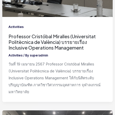
Activities
Professor Cristóbal Miralles (Universitat
Politècnica de València) บรรยายเรื่อง
Inclusive Operations Management
Activities
/ By
superadmin
วันที่ 19 เมษายน 2567 Professor Cristóbal Miralles
(Universitat Politècnica de València) บรรยายเรื่อง
Inclusive Operations Management ให้กับนิสิตระดับ
ปริญญาบัณฑิต ภาควิชาวิศวกรรมอุตสาหการ จุฬาลงกรณ์
มหาวิทยาลัย