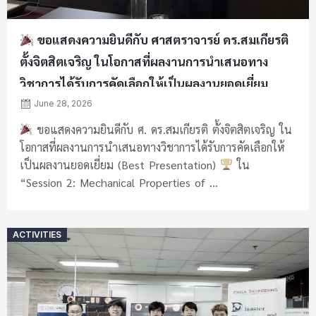
ขอแสดงความยินดีกับ ศาสตราจารย์ ดร.สมเกียรติ
ตั้งจิตสิตเจริญ ในโอกาสที่ผลงานการนำเสนอทาง
วิชาการได้รับการคัดเลือกให้เป็นผลงานยอดเยี่ยม
(Best Presentation)
ณ เมืองเมลเบิร์น ประเทศ
June 28, 2026
ออสเตรเลีย
ขอแสดงความยินดีกับ ศ. ดร.สมเกียรติ ตั้งจิตสิตเจริญ ใน
โอกาสที่ผลงานการนำเสนอทางวิชาการได้รับการคัดเลือกให้
เป็นผลงานยอดเยี่ยม (Best Presentation)
ใน
“Session 2: Mechanical Properties of ...
Posted
ACTIVITIES
on