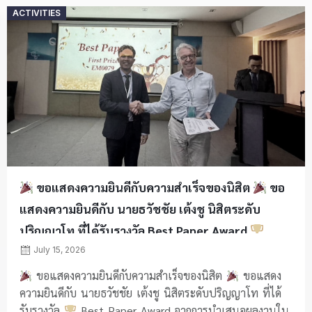
Posted
ACTIVITIES
on
ขอแสดงความยินดีกับความสำเร็จของนิสิต
ขอ
แสดงความยินดีกับ นายธวัชชัย เต้งชู นิสิตระดับ
ปริญญาโท ที่ได้รับรางวัล Best Paper Award
July 15, 2026
ขอแสดงความยินดีกับความสำเร็จของนิสิต
ขอแสดง
ความยินดีกับ นายธวัชชัย เต้งชู นิสิตระดับปริญญาโท ที่ได้
รับรางวัล
Best Paper Award จากการนำเสนอผลงานใน