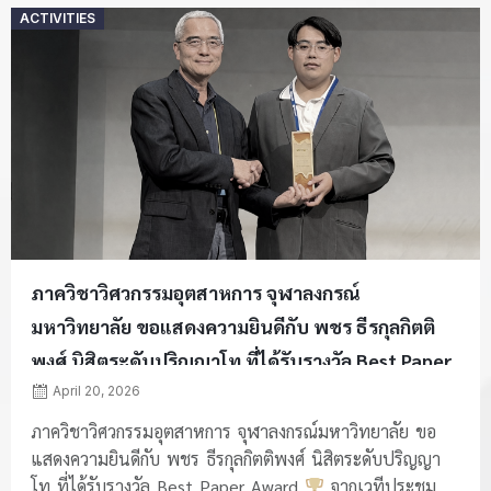
Posted
ACTIVITIES
on
ภาควิชาวิศวกรรมอุตสาหการ จุฬาลงกรณ์
มหาวิทยาลัย ขอแสดงความยินดีกับ พชร ธีรกุลกิตติ
พงศ์ นิสิตระดับปริญญาโท ที่ได้รับรางวัล Best Paper
Award
April 20, 2026
ภาควิชาวิศวกรรมอุตสาหการ จุฬาลงกรณ์มหาวิทยาลัย ขอ
แสดงความยินดีกับ พชร ธีรกุลกิตติพงศ์ นิสิตระดับปริญญา
โท ที่ได้รับรางวัล Best Paper Award
จากเวทีประชุม