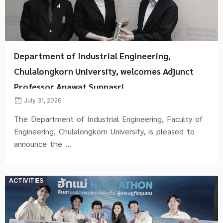
Department of Industrial Engineering,
Chulalongkorn University, welcomes Adjunct
Professor Anawat Suppasri
July 31, 2026
The Department of Industrial Engineering, Faculty of
Engineering, Chulalongkorn University, is pleased to
announce the ...
Posted
ACTIVITIES
on