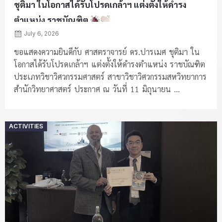
ชุติมา ในโอกาสได้รับโปรดเกล้าฯ แต่งตั้งให้ดำรง
ตำแหน่ง ราชบัณฑิต
July 6, 2026
ขอแสดงความยินดีกับ ศาสตราจารย์ ดร.ปารเมศ ชุติมา ใน
โอกาสได้รับโปรดเกล้าฯ แต่งตั้งให้ดำรงตำแหน่ง ราชบัณฑิต
ประเภทวิชาวิศวกรรมศาสตร์ สาขาวิชาวิศวกรรมสหวิทยาการ
สำนักวิทยาศาสตร์ ประกาศ ณ วันที่ 11 มิถุนายน ...
Posted
ACTIVITIES
on