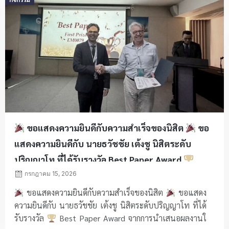
on
ขอแสดงความยินดีกับความสำเร็จของนิสิต
ขอ
แสดงความยินดีกับ นายธวัชชัย เต้งชู นิสิตระดับ
ปริญญาโท ที่ได้รับรางวัล Best Paper Award
กรกฎาคม 15, 2026
ขอแสดงความยินดีกับความสำเร็จของนิสิต
ขอแสดง
ความยินดีกับ นายธวัชชัย เต้งชู นิสิตระดับปริญญาโท ที่ได้
รับรางวัล
Best Paper Award จากการนำเสนอผลงานใ