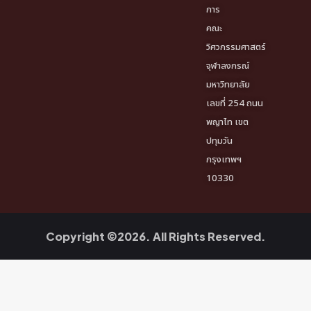
การ
คณะ
วิศวกรรมศาสตร์
จุฬาลงกรณ์
มหาวิทยาลัย
เลขที่ 254 ถนน
พญาไท เขต
ปทุมวัน
กรุงเทพฯ
10330
Copyright ©2026. All Rights Reserved.