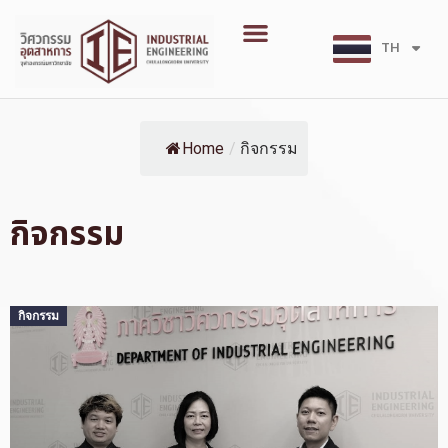
Skip
Menu
to
TH
EN
content
Home
/
กิจกรรม
กิจกรรม
Posted
กิจกรรม
on