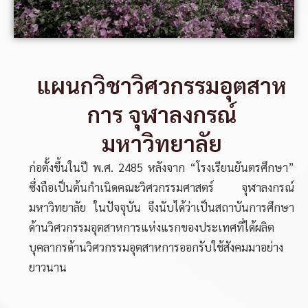
แผนกวิชาวิศวกรรมอุตสาห
การ จุฬาลงกรณ์
มหาวิทยาลัย
ก่อตั้งขึ้นในปี พ.ศ. 2485 หลังจาก “โรงเรียนยันตรศึกษา”
ซึ่งถือเป็นต้นกำเนิดคณะวิศวกรรมศาสตร์ จุฬาลงกรณ์
มหาวิทยาลัย ในปัจจุบัน จึงนับได้ว่าเป็นสถาบันการศึกษา
ด้านวิศวกรรมอุตสาหการแห่งแรกของประเทศที่ได้ผลิต
บุคลากรด้านวิศวกรรมอุตสาหการออกรับใช้สังคมมาอย่าง
ยาวนาน