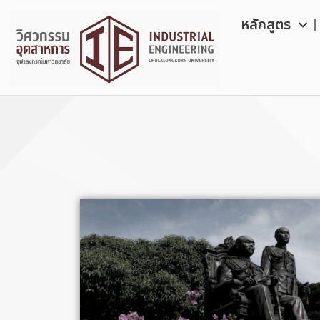
Skip
หลักสูตร
to
content