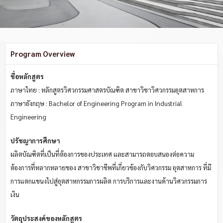
Program Overview
ชื่อหลักสูตร
ภาษาไทย : หลักสูตรวิศวกรรมศาสตรบัณฑิต สาขาวิชาวิศวกรรมอุตสาหการ
ภาษาอังกฤษ : Bachelor of Engineering Program in Industrial
Engineering
ปรัชญาการศึกษา
ผลิตบัณฑิตที่เป็นที่ต้องการของประเทศ และสามารถตอบสนองต่อความ
ต้องการที่หลากหลายของ สาขาวิชาชีพที่เกี่ยวข้องกับวิศวกรรม อุตสาหการ ที่มี
การแตกแขนงไปสู่อุตสาหกรรมการผลิต การบริการและงานด้านวิศวกรรมการ
เงิน
วัตถุประสงค์ของหลักสูตร