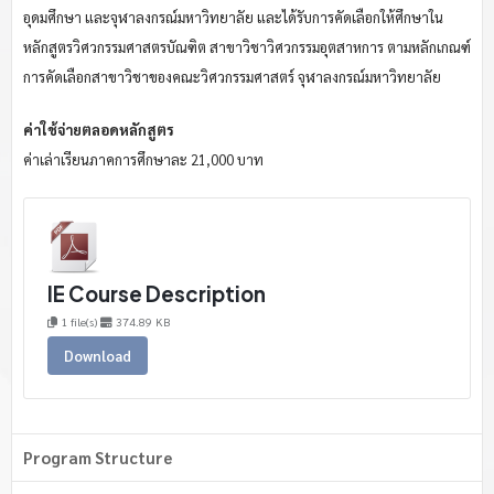
อุดมศึกษา และจุฬาลงกรณ์มหาวิทยาลัย และได้รับการคัดเลือกให้ศึกษาใน
หลักสูตรวิศวกรรมศาสตรบัณฑิต สาขาวิชาวิศวกรรมอุตสาหการ ตามหลักเกณฑ์
การคัดเลือกสาขาวิชาของคณะวิศวกรรมศาสตร์ จุฬาลงกรณ์มหาวิทยาลัย
ค่าใช้จ่ายตลอดหลักสูตร
ค่าเล่าเรียนภาคการศึกษาละ 21,000 บาท
IE Course Description
1 file(s)
374.89 KB
Download
Program Structure