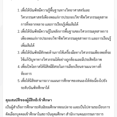
เพื่อให้บัณฑิตมีความรู้พื้นฐานทางวิทยาศาสตร์และ
วิศวกรรมศาสตร์เพียงพอแก่การประกอบวิชาชีพวิศวกรรมอุตสาห
การที่หลากหลาย และการเรียนรู้เพิ่มเติมได้
เพื่อให้บัณฑิตมีความรู้ในหลักการพื้นฐานของวิศวกรรมอุตสาหการ
เพียงพอแก่การประกอบวิชาชีพวิศวกรรมอุตสาหการ และการเรียนรู้
เพิ่มเติมได้
เพื่อให้บัณฑิตมีทักษะด้านการใช้เครื่องมือทางวิศวกรรมเพียงพอที่จะ
ใช้แก้ปัญหาทางวิศวกรรมได้อย่างถูกต้องและมีประสิทธิภาพ
เพื่อเปิดโอกาสให้นิสิตมีอิสระในการเลือกเรียนตามแนวทางที่
ต้องการ
เพื่อให้นิสิตสามารถวางแผนการศึกษาของตนเองให้ต่อเนื่องไปยัง
ระดับบัณฑิตศึกษาได้
คุณสมบัติของผู้มีสิทธิเข้าศึกษา
เป็นผู้สำเร็จการศึกษาระดับมัธยมศึกษาตอนปลาย และเป็นไปตามระเบียบการ
คัดเลือกบุคคลเข้าศึกษาในสถาบันอุดมศึกษา สำนักงานคณะกรรมการการ