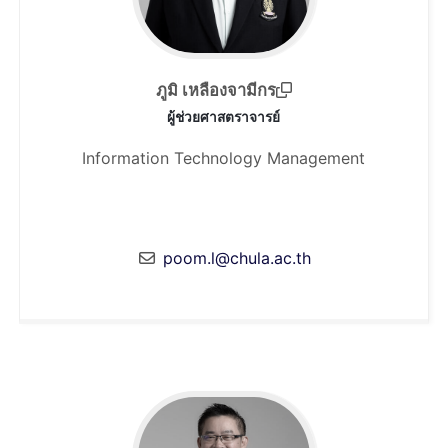
ภูมิ เหลืองจามีกร
ผู้ช่วยศาสตราจารย์
Information Technology Management
poom.l@chula.ac.th