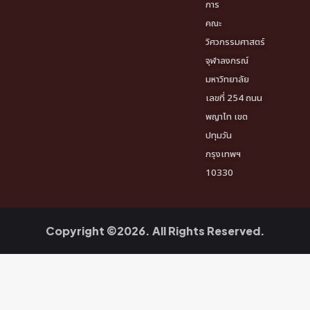
การ
คณะ
วิศวกรรมศาสตร์
จุฬาลงกรณ์
มหาวิทยาลัย
เลขที่ 254 ถนน
พญาไท เขต
ปทุมวัน
กรุงเทพฯ
10330
Copyright ©2026. All Rights Reserved.