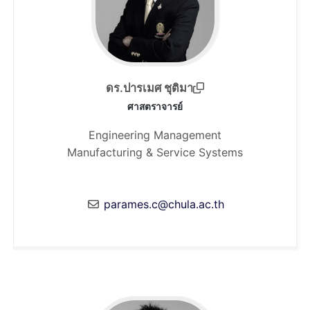
ดร.ปารเมศ ชุติมา
ศาสตราจารย์
Engineering Management
Manufacturing & Service Systems
parames.c@chula.ac.th