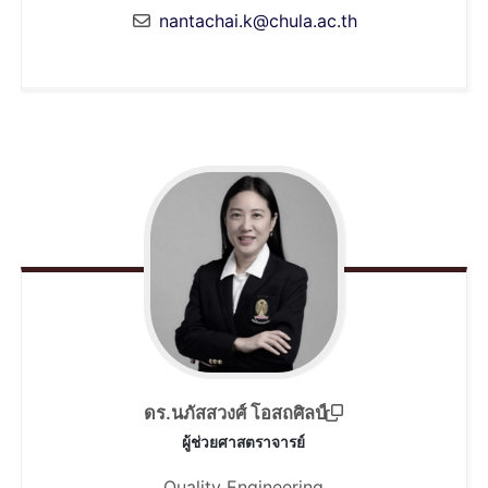
nantachai.k@chula.ac.th
ดร.นภัสสวงศ์ โอสถศิลป์
ผู้ช่วยศาสตราจารย์
Quality Engineering