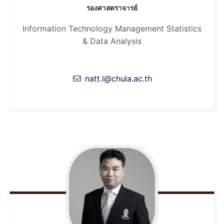
รองศาสตราจารย์
Information Technology Management
Statistics
& Data Analysis
natt.l@chula.ac.th