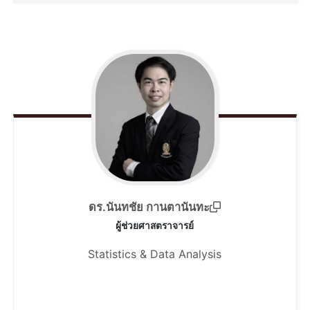
ดร.นันทชัย กานตานันทะ
ผู้ช่วยศาสตราจารย์
Statistics & Data Analysis