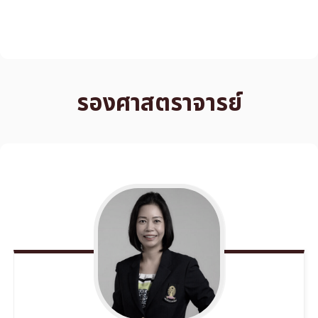
รองศาสตราจารย์