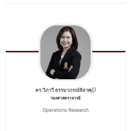
ดร.วิภาวี ธรรมาภรณ์พิลาศ
รองศาสตราจารย์
Operations Research