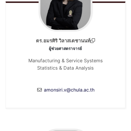
ดร.อมรศิริ วิลาสเดชานนท์
ผู้ช่วยศาสตราจารย์
Manufacturing & Service Systems
Statistics & Data Analysis
amonsiri.v@chula.ac.th