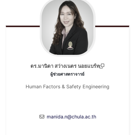
ดร.มานิดา สว่างเนตร นอยแบร์ท
ผู้ช่วยศาสตราจารย์
Human Factors & Safety Engineering
manida.n@chula.ac.th