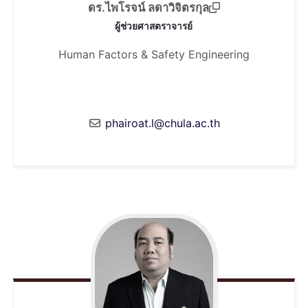
ดร.ไพโรจน์ ลดาวิจิตรกุล
ผู้ช่วยศาสตราจารย์
Human Factors & Safety Engineering
phairoat.l@chula.ac.th