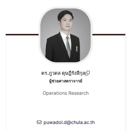
ดร.ภูวดล ดุษฎีรังสีกุล
ผู้ช่วยศาสตราจารย์
Operations Research
puwadol.d@chula.ac.th