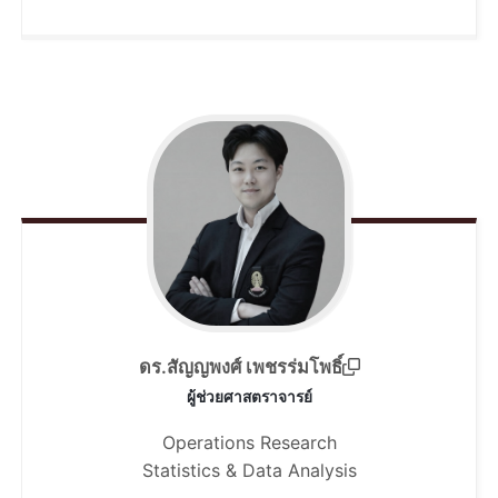
ดร.สัญญพงศ์ เพชรร่มโพธิ์
ผู้ช่วยศาสตราจารย์
Operations Research
Statistics & Data Analysis