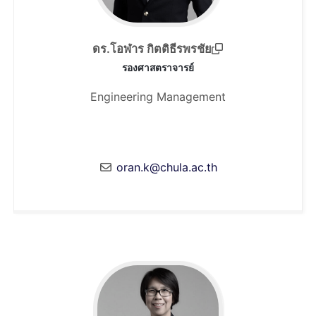
ดร.โอฬาร กิตติธีรพรชัย
รองศาสตราจารย์
Engineering Management
oran.k@chula.ac.th