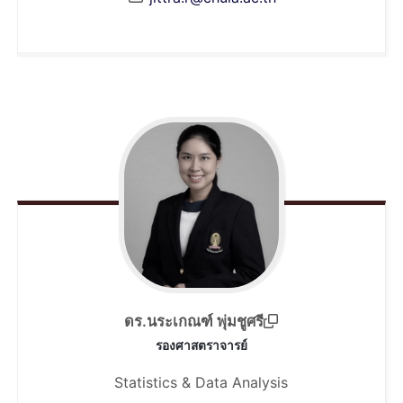
ดร.นระเกณฑ์ พุ่มชูศรี
รองศาสตราจารย์
Statistics & Data Analysis