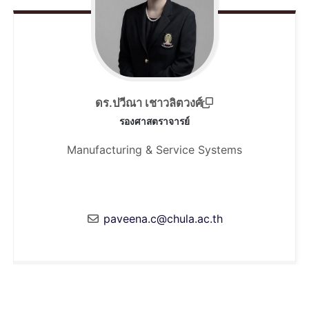
ดร.ปวีณา เชาวลิตวงศ์
รองศาสตราจารย์
Manufacturing & Service Systems
paveena.c@chula.ac.th