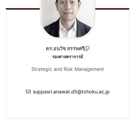
ดร.อนวัช สรรพศรี
รองศาสตราจารย์
Strategic and Risk Management
suppasri.anawat.d5@tohoku.ac.jp