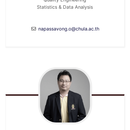
Statistics & Data Analysis
napassavong.o@chula.ac.th