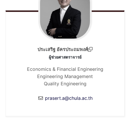
ประเสริฐ อัครประถมพงศ์
ผู้ช่วยศาสตราจารย์
Economics & Financial Engineering
Engineering Management
Quality Engineering
prasert.a@chula.ac.th