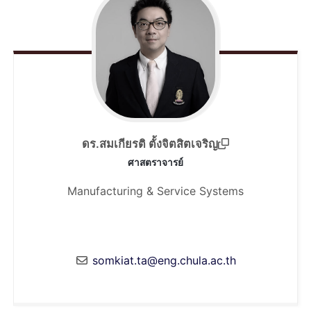
ดร.สมเกียรติ ตั้งจิตสิตเจริญ
ศาสตราจารย์
Manufacturing & Service Systems
somkiat.ta@eng.chula.ac.th