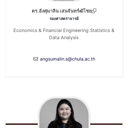
ดร.อังศุมาลิน เสนจันทร์ฒิไชย
รองศาสตราจารย์
Economics & Financial Engineering
Statistics &
Data Analysis
angsumalin.s@chula.ac.th