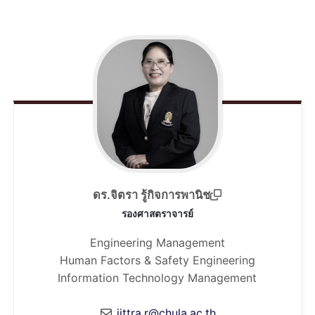
ดร.จิตรา รู้กิจการพานิช
รองศาสตราจารย์
Engineering Management
Human Factors & Safety Engineering
Information Technology Management
jittra.r@chula.ac.th