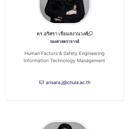
ดร.อริศรา เจียมสงวนวงศ์
รองศาสตราจารย์
Human Factors & Safety Engineering
Information Technology Management
arisara.j@chula.ac.th