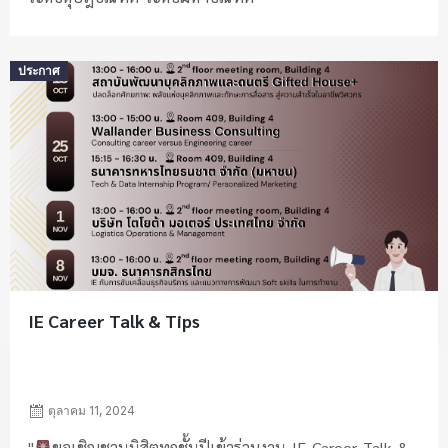
Posted
ประกาศ
on
IE Career Talk & Tips
ตุลาคม 11, 2024
"
ขอเชิญชวนนิสิตทุกชั้นปีเข้าร่วมงาน IE Career Talk &