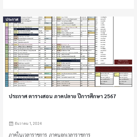
Posted
ประกาศ
on
ประกาศ ตารางสอน ภาคปลาย ปีการศึกษา 2567
ธันวาคม 1, 2024
ภาคในเวลาราชการ ภาคนอกเวลาราชการ