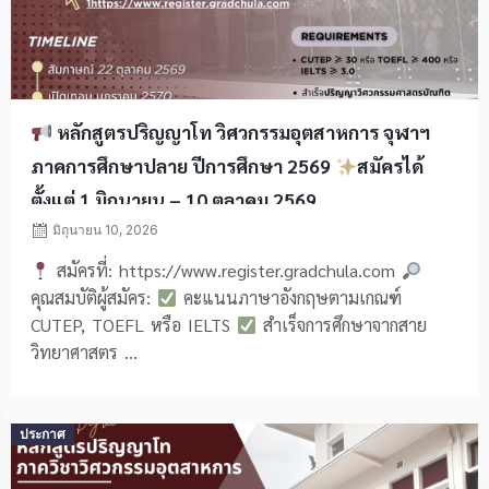
หลักสูตรปริญญาโท วิศวกรรมอุตสาหการ จุฬาฯ
ภาคการศึกษาปลาย ปีการศึกษา 2569
สมัครได้
ตั้งแต่ 1 มิถุนายน – 10 ตุลาคม 2569
มิถุนายน 10, 2026
สมัครที่: https://www.register.gradchula.com
คุณสมบัติผู้สมัคร:
คะแนนภาษาอังกฤษตามเกณฑ์
CUTEP, TOEFL หรือ IELTS
สำเร็จการศึกษาจากสาย
วิทยาศาสตร ...
Posted
ประกาศ
on