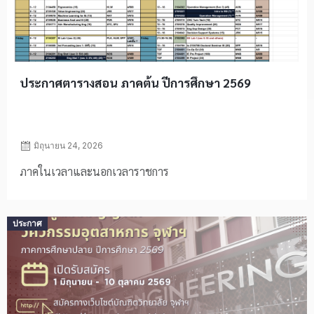
ประกาศตารางสอน ภาคต้น ปีการศึกษา 2569
มิถุนายน 24, 2026
ภาคในเวลาและนอกเวลาราชการ
Posted
ประกาศ
on