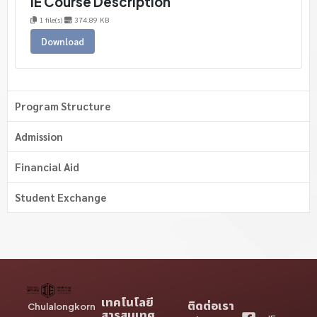
IE Course Description
1 file(s)
374.89 KB
Download
Program Structure
Admission
Financial Aid
Student Exchange
เทคโนโลยี
ติดต่อเรา
Chulalongkorn
สารสนเทศ