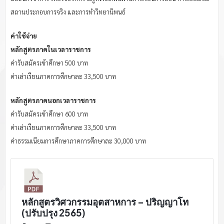
สถานประกอบการจริง และการทำวิทยานิพนธ์
ค่าใช้จ่าย
หลักสูตรภาคในเวลาราชการ
ค่ารับสมัครเข้าศึกษา 500 บาท
ค่าเล่าเรียนภาคการศึกษาละ 33,500 บาท
หลักสูตรภาคนอกเวลาราชการ
ค่ารับสมัครเข้าศึกษา 600 บาท
ค่าเล่าเรียนภาคการศึกษาละ 33,500 บาท
ค่าธรรมเนียมการศึกษาภาคการศึกษาละ 30,000 บาท
หลักสูตรวิศวกรรมอุตสาหการ – ปริญญาโท
(ปรับปรุง 2565)