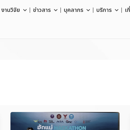
งานวิจัย
ข่าวสาร
บุคลากร
บริการ
เก