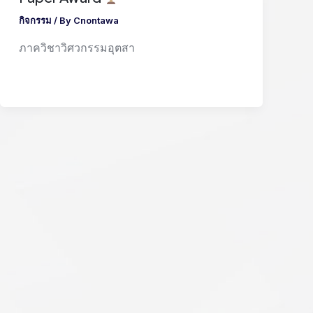
กิจกรรม
/ By
Cnontawa
ภาควิชาวิศวกรรมอุตสา