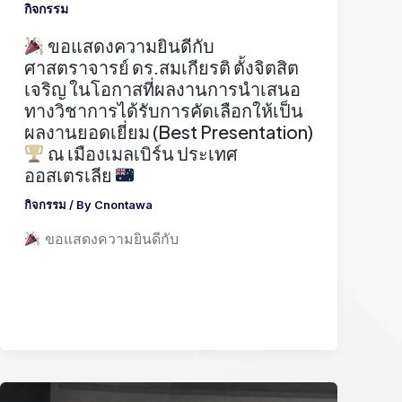
กิจกรรม
ขอแสดงความยินดีกับ
ศาสตราจารย์ ดร.สมเกียรติ ตั้งจิตสิต
เจริญ ในโอกาสที่ผลงานการนำเสนอ
ทางวิชาการได้รับการคัดเลือกให้เป็น
ผลงานยอดเยี่ยม (Best Presentation)
ณ เมืองเมลเบิร์น ประเทศ
ออสเตรเลีย
กิจกรรม
/ By
Cnontawa
ขอแสดงความยินดีกับ