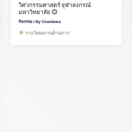
วิศวกรรมศาสตร์ จุฬาลงกรณ์
มหาวิทยาลัย
กิจกรรม
/ By
Cnontawa
รางวัลผลงานด้านการ