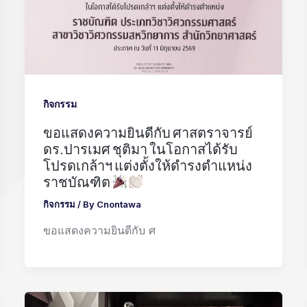
กิจกรรม
ขอแสดงความยินดีกับ ศาสตราจารย์
ดร.ปารเมศ ชุติมา ในโอกาสได้รับ
โปรดเกล้าฯ แต่งตั้งให้ดำรงตำแหน่ง
ราชบัณฑิต
กิจกรรม
/ By
Cnontawa
ขอแสดงความยินดีกับ ศ