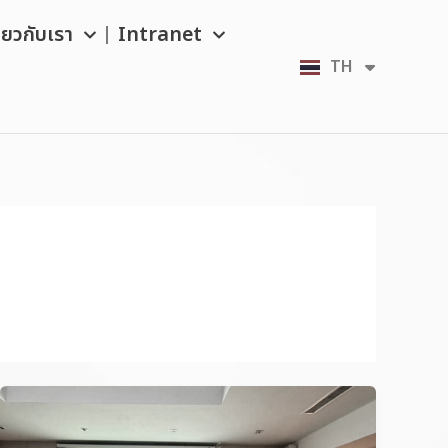
ี่ยวกับเรา
Intranet
TH
EN