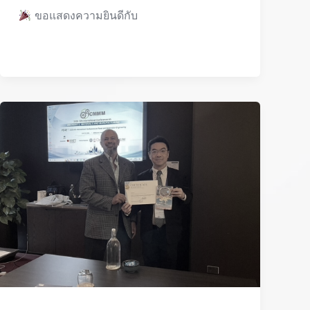
ขอแสดงความยินดีกับ