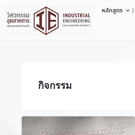
Skip
Post
หลักสูตร
to
pagination
content
กิจกรรม