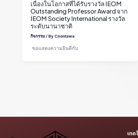
เนื่องในโอกาสที่ได้รับรางวัล IEOM
Outstanding Professor Award จาก
IEOM Society International รางวัล
ระดับนานาชาติ
กิจกรรม
/ By
Cnontawa
ขอแสดงความยินดีกับ
เทค