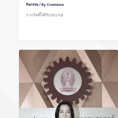
กิจกรรม
/ By
Cnontawa
รางวัลที่ได้รับประกอ