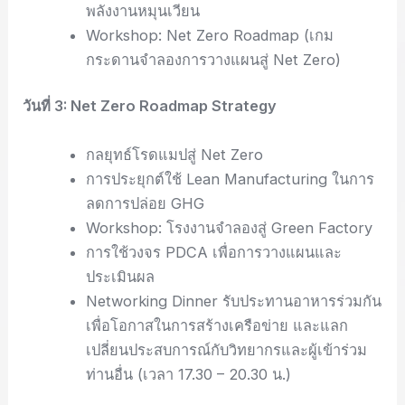
พลังงานหมุนเวียน
Workshop: Net Zero Roadmap (เกม
กระดานจำลองการวางแผนสู่ Net Zero)
วันที่ 3: Net Zero Roadmap Strategy
กลยุทธ์โรดแมปสู่ Net Zero
การประยุกต์ใช้ Lean Manufacturing ในการ
ลดการปล่อย GHG
Workshop: โรงงานจำลองสู่ Green Factory
การใช้วงจร PDCA เพื่อการวางแผนและ
ประเมินผล
Networking Dinner รับประทานอาหารร่วมกัน
เพื่อโอกาสในการสร้างเครือข่าย และแลก
เปลี่ยนประสบการณ์กับวิทยากรและผู้เข้าร่วม
ท่านอื่น (เวลา 17.30 – 20.30 น.)