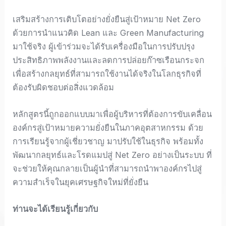
เสริมสร้างการเติบโตอย่างยั่งยืนสู่เป้าหมาย Net Zero
ด้วยการนำแนวคิด Lean และ Green Manufacturing
มาใช้จริง ผู้เข้าร่วมจะได้รับเครื่องมือในการปรับปรุง
ประสิทธิภาพพลังงานและลดการปล่อยก๊าซเรือนกระจก
เพื่อสร้างกลยุทธ์ที่สามารถใช้งานได้จริงในโลกธุรกิจที่
ต้องรับผิดชอบต่อสิ่งแวดล้อม
หลักสูตรนี้ถูกออกแบบมาเพื่อผู้บริหารที่ต้องการขับเคลื่อน
องค์กรสู่เป้าหมายความยั่งยืนในภาคอุตสาหกรรม ด้วย
การเรียนรู้จากผู้เชี่ยวชาญ มาปรับใช้ในธุรกิจ พร้อมทั้ง
พัฒนากลยุทธ์และโรดแมปสู่ Net Zero อย่างเป็นระบบ ที่
จะช่วยให้คุณกลายเป็นผู้นำที่สามารถนำพาองค์กรไปสู่
ความสำเร็จในยุคเศรษฐกิจใหม่ที่ยั่งยืน
ท่านจะได้เรียนรู้เกี่ยวกับ