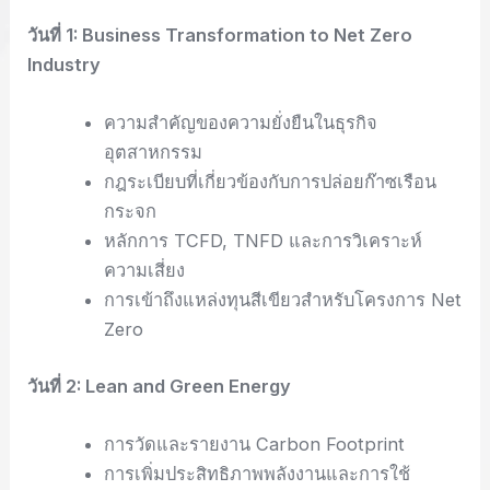
วันที่ 1: Business Transformation to Net Zero
Industry
ความสำคัญของความยั่งยืนในธุรกิจ
อุตสาหกรรม
กฎระเบียบที่เกี่ยวข้องกับการปล่อยก๊าซเรือน
กระจก
หลักการ TCFD, TNFD และการวิเคราะห์
ความเสี่ยง
การเข้าถึงแหล่งทุนสีเขียวสำหรับโครงการ Net
Zero
วันที่ 2: Lean and Green Energy
การวัดและรายงาน Carbon Footprint
การเพิ่มประสิทธิภาพพลังงานและการใช้