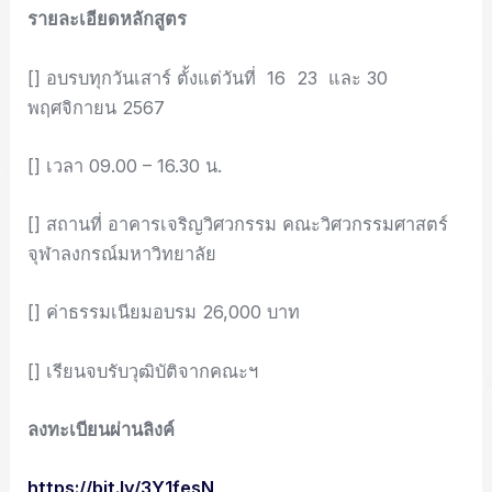
รายละเอียดหลักสูตร
[] อบรบทุกวันเสาร์ ตั้งแต่วันที่ 16 23 และ 30
พฤศจิกายน 2567
[] เวลา 09.00 – 16.30 น.
[] สถานที่ อาคารเจริญวิศวกรรม คณะวิศวกรรมศาสตร์
จุฬาลงกรณ์มหาวิทยาลัย
[] ค่าธรรมเนียมอบรม 26,000 บาท
[] เรียนจบรับวุฒิบัติจากคณะฯ
ลงทะเบียนผ่านลิงค์
https://bit.ly/3Y1fesN