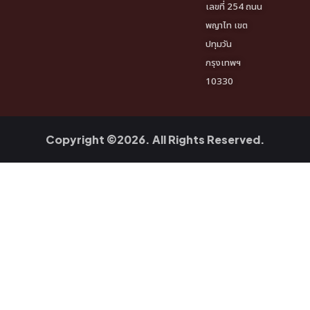
เลขที่ 254 ถนน
พญาไท เขต
ปทุมวัน
กรุงเทพฯ
10330
Copyright ©2026. All Rights Reserved.