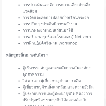
การประเมินและจัดการความเสี่ยงด้านสิ่ง
แวดล้อม
การวัดและลดการปล่อยก๊าซเรือนกระจก
การปรับปรุงประสิทธิภาพพลังงาน
การนำพลังงานหมุนเวียนมาใช้
การสร้างกลยุทธ์และโรดแมปสู้ Net zero
การฝึกปฏิบัติจริงผ่าน Workshop
หลักสูตรนี้เหมาะกับใคร ?
ผู้บริหารระดับสูงและระดับกลางในองค์กร
อุตสาหกรรม
วิศวกรและผู้เชี่ยวชาญด้านการผลิต
ผู้เชี่ยวชาญด้านสิ่งแวดล้อมและความยั่งยืน
ผู้ประกอบการและผู้พัฒนาธุรกิจ ที่ต้องการ
ปรับปรุงหรือขยายธุรกิจให้สอดคล้องกับ