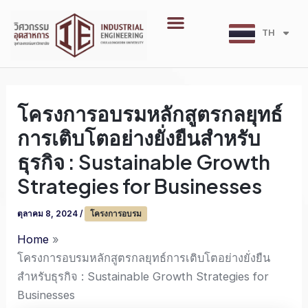
Skip
Menu
to
TH
EN
content
โครงการอบรมหลักสูตรกลยุทธ์
การเติบโตอย่างยั่งยืนสำหรับ
ธุรกิจ : Sustainable Growth
Strategies for Businesses
ตุลาคม 8, 2024
/
โครงการอบรม
Home
โครงการอบรมหลักสูตรกลยุทธ์การเติบโตอย่างยั่งยืน
สำหรับธุรกิจ : Sustainable Growth Strategies for
Businesses