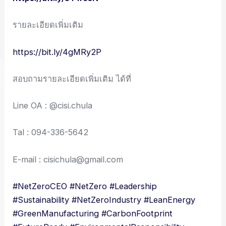
รายละเอียดเพิ่มเติม
https://bit.ly/4gMRy2P
สอบถามรายละเอียดเพิ่มเติม ได้ที่
Line OA : @cisi.chula
Tal : 094-336-5642
E-mail : cisichula@gmail.com
#NetZeroCEO
#NetZero
#Leadership
#Sustainability
#NetZeroIndustry
#LeanEnergy
#GreenManufacturing
#CarbonFootprint