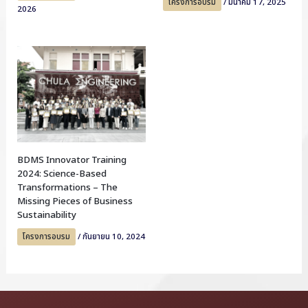
โครงการอบรม
/
มีนาคม 17, 2025
2026
BDMS Innovator Training
2024: Science-Based
Transformations – The
Missing Pieces of Business
Sustainability
โครงการอบรม
/
กันยายน 10, 2024