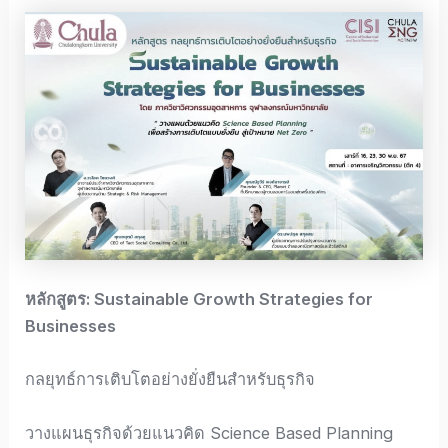
หลักสูตร: Sustainable Growth Strategies for
Businesses
กลยุทธ์การเติบโตอย่างยั่งยืนสำหรับธุรกิจ
วางแผนธุรกิจด้วยแนวคิด Science Based Planning