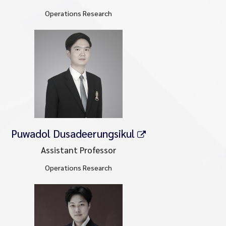
Operations Research
Puwadol Dusadeerungsikul
Assistant Professor
Operations Research