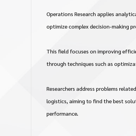
Operations Research applies analyti
optimize complex decision-making pr
This field focuses on improving effic
through techniques such as optimizat
Researchers address problems related
logistics, aiming to find the best so
performance.