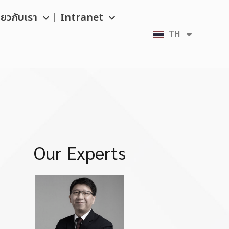
ี่ยวกับเรา
Intranet
TH
EN
Our Experts