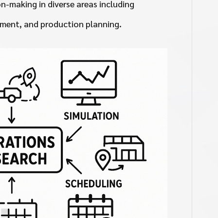
n-making in diverse areas including
ment, and production planning.