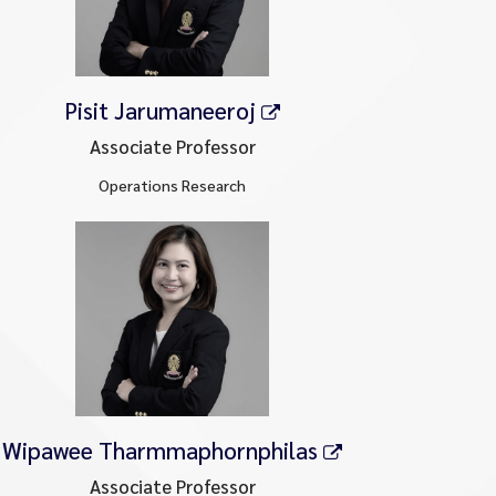
Pisit Jarumaneeroj
Associate Professor
Operations Research
Wipawee Tharmmaphornphilas
Associate Professor