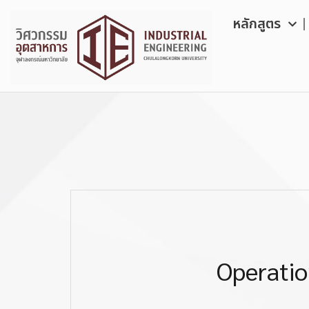
Skip
หลักสูตร
to
content
Operatio