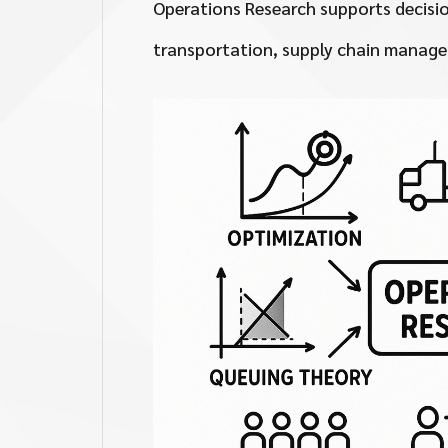
Operations Research supports decisio
transportation, supply chain manage