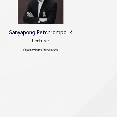
Sanyapong Petchrompo
Lecturer
Operations Research