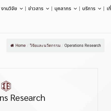
งานวิจัย
ข่าวสาร
บุคลากร
บริการ
เก
Home
/
วิจัยและนวัตกรรม
/
Operations Research
ns Research