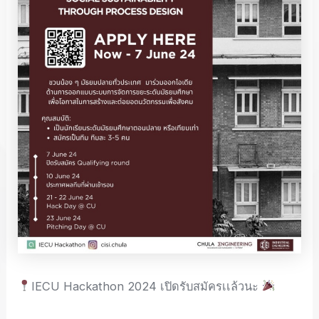
IECU Hackathon 2024 เปิดรับสมัครเเล้วนะ