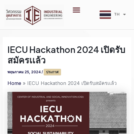
Skip
Menu
to
TH
EN
content
IECU Hackathon 2024 เปิดรับ
สมัครเเล้ว
พฤษภาคม 25, 2024
/
ประกาศ
Home
IECU Hackathon 2024 เปิดรับสมัครเเล้ว