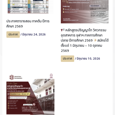
ประกาศตารางสอน ภาคต้น ปีการ
ศึกษา 2569
หลักสูตรปริญญาโท วิศวกรรม
ประกาศ
/
มิถุนายน 24, 2026
อุตสาหการ จุฬาฯ ภาคการศึกษา
ปลาย ปีการศึกษา 2569
สมัครได้
ตั้งแต่ 1 มิถุนายน – 10 ตุลาคม
2569
ประกาศ
/
มิถุนายน 10, 2026