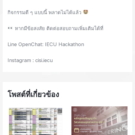
กิจกรรมดี ๆ แบบนี้ พลาดไม่ได้แล้ว
หากมีข้อสงสัย ติดต่อสอบถามเพิ่มเติมได้ที่
Line OpenChat: IECU Hackathon
Instagram : cisi.iecu
โพสต์ที่เกี่ยวข้อง