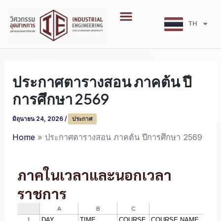
Skip
Menu
to
TH
EN
content
ประกาศตารางสอน ภาคต้น ปี
การศึกษา 2569
มิถุนายน 24, 2026
/
ประกาศ
Home
ประกาศตารางสอน ภาคต้น ปีการศึกษา 2569
ภาคในเวลาและนอกเวลา
ราชการ