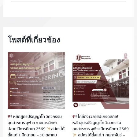
โพสต์ที่เกี่ยวข้อง
หลักสูตรปริญญาโท วิศวกรรม
ใกล้ถึงเวลาอัปเกรดสกิล!
อุตสาหการ จุฬาฯ ภาคการศึกษา
หลักสูตรปริญญาโท วิศวกรรม
ปลาย ปีการศึกษา 2569
สมัครได้
อุตสาหการ จุฬาฯ ปีการศึกษา 2569
ตั้งแต่ 1 มิถุนายน – 10 ตุลาคม
สมัครได้ตั้งแต่ 1 กุมภาพันธ์ –