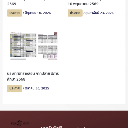
2569
10 พฤษภาคม 2569
ประกาศ
/
มิถุนายน 10, 2026
ประกาศ
/
กุมภาพันธ์ 23, 2026
ประกาศตารางสอน ภาคปลาย ปีการ
ศึกษา 2568
ประกาศ
/
ตุลาคม 30, 2025