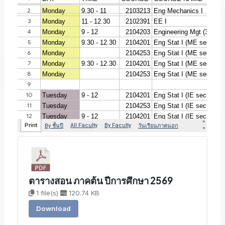
ตารางสอน ภาคต้น ปีการศึกษา 2569
1 file(s)
120.74 KB
Download