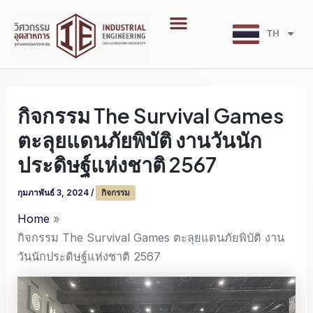
Skip
Menu
to
TH
EN
content
กิจกรรม The Survival Games
ตะลุยแดนภัยพิบัติ งานวันนัก
ประดิษฐ์แห่งชาติ 2567
กุมภาพันธ์ 3, 2024
/
กิจกรรม
Home
กิจกรรม The Survival Games ตะลุยแดนภัยพิบัติ งาน
วันนักประดิษฐ์แห่งชาติ 2567