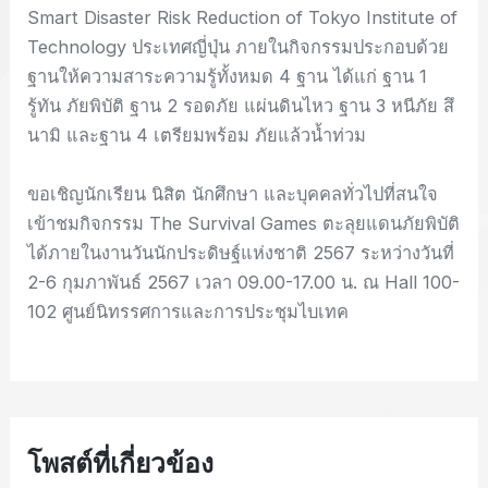
Smart Disaster Risk Reduction of Tokyo Institute of
Technology ประเทศญี่ปุ่น ภายในกิจกรรมประกอบด้วย
ฐานให้ความสาระความรู้ทั้งหมด 4 ฐาน ได้แก่ ฐาน 1
รู้ทัน ภัยพิบัติ ฐาน 2 รอดภัย แผ่นดินไหว ฐาน 3 หนีภัย สึ
นามิ และฐาน 4 เตรียมพร้อม ภัยแล้วน้ำท่วม
ขอเชิญนักเรียน นิสิต นักศึกษา และบุคคลทั่วไปที่สนใจ
เข้าชมกิจกรรม The Survival Games ตะลุยแดนภัยพิบัติ
ได้ภายในงานวันนักประดิษฐ์แห่งชาติ 2567 ระหว่างวันที่
2-6 กุมภาพันธ์ 2567 เวลา 09.00-17.00 น. ณ Hall 100-
102 ศูนย์นิทรรศการและการประชุมไบเทค
โพสต์ที่เกี่ยวข้อง