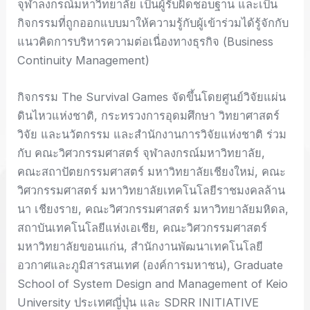
จุฬาลงกรณ์มหาวิทยาลัย เป็นผู้รับผิดชอบฐาน และเป็น
กิจกรรมที่ถูกออกแบบมาให้ความรู้กับผู้เข้าร่วมได้รู้จักกับ
แนวคิดการบริหารความต่อเนื่องทางธุรกิจ (Business
Continuity Management)
กิจกรรม The Survival Games จัดขึ้นโดยศูนย์วิจัยแผ่น
ดินไหวแห่งชาติ, กระทรวงการอุดมศึกษา วิทยาศาสตร์
วิจัย และนวัตกรรม และสำนักงานการวิจัยแห่งชาติ ร่วม
กับ คณะวิศวกรรมศาสตร์ จุฬาลงกรณ์มหาวิทยาลัย,
คณะสถาปัตยกรรมศาสตร์ มหาวิทยาลัยเชียงใหม่, คณะ
วิศวกรรมศาสตร์ มหาวิทยาลัยเทคโนโลยีราชมงคลล้าน
นา เชียงราย, คณะวิศวกรรมศาสตร์ มหาวิทยาลัยมหิดล,
สถาบันเทคโนโลยีแห่งเอเชีย, คณะวิศวกรรมศาสตร์
มหาวิทยาลัยขอนแก่น, สำนักงานพัฒนาเทคโนโลยี
อวกาศและภูมิสารสนเทศ (องค์การมหาชน), Graduate
School of System Design and Management of Keio
University ประเทศญี่ปุ่น และ SDRR INITIATIVE