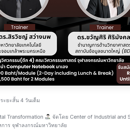
ะยะสั้น 4 วันเต็ม
ital Transformation
จัดโดย Center of Industrial and S
หการ จุฬาลงกรณ์มหาวิทยาลัย