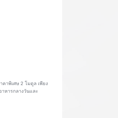
คาพิเศษ 2 โมดูล เพียง
รวมอาหารกลางวันและ