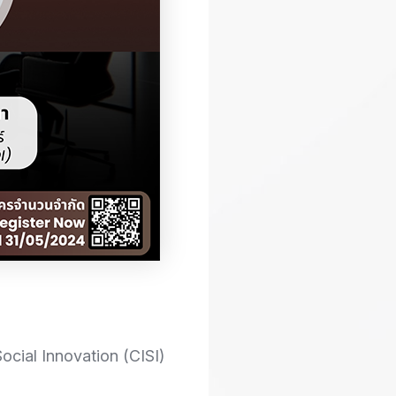
ocial Innovation (CISI)