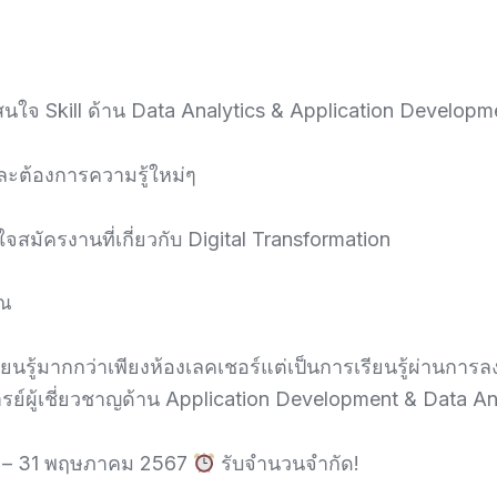
ใจ Skill ด้าน Data Analytics & Application Developm
ละต้องการความรู้ใหม่ๆ
ใจสมัครงานที่เกี่ยวกับ Digital Transformation
ุณ
ยนรู้มากกว่าเพียงห้องเลคเชอร์แต่เป็นการเรียนรู้ผ่านการ
์ผู้เชี่ยวชาญด้าน Application Development & Data An
นี้ – 31 พฤษภาคม 2567
รับจำนวนจำกัด!