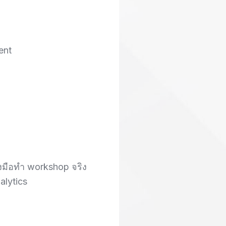
ent
ลงมือทำ workshop จริง
alytics