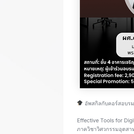
อัพสกิลกับคอร์สอบรมร
Effective Tools for Dig
ภาควิชาวิศวกรรมอุตสา