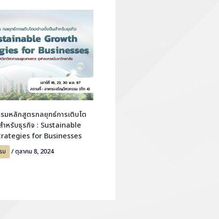
รมหลักสูตรกลยุทธ์การเติบโต
นสำหรับธุรกิจ : Sustainable
rategies for Businesses
รม
/
ตุลาคม 8, 2024