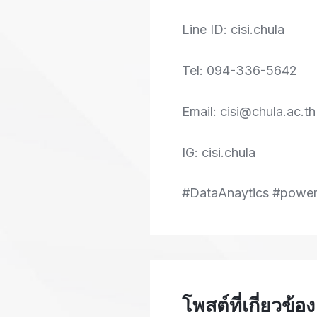
Line ID: cisi.chula
Tel: 094-336-5642
Email: cisi@chula.ac.th
IG: cisi.chula
#DataAnaytics #powe
โพสต์ที่เกี่ยวข้อง