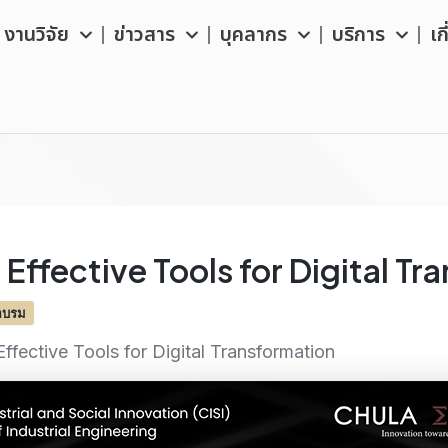
งานวิจัย
ข่าวสาร
บุคลากร
บริการ
เก
 Effective Tools for Digital T
อบรม
ffective Tools for Digital Transformation