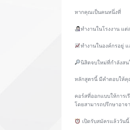
หากคุณเป็นคนหนึ่งที่
ทำงานในโรงงาน แต่สน
ทำงานในองค์กรอยู่ แ
นิสิตจบใหม่ที่กำลังสน
หลักสูตรนี้ มีคำตอบให้ค
คอร์สที่ออกแบบให้การเรี
โดยสามารถปรึกษาอาจารย
เปิดรับสมัครแล้ววัน