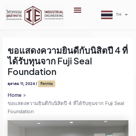
Skip
Menu
to
TH
EN
content
ขอแสดงความยินดีกับนิสิตปี 4 ที่
ได้รับทุนจาก Fuji Seal
Foundation
ตุลาคม 11, 2024
/
กิจกรรม
Home
ขอแสดงความยินดีกับนิสิตปี 4 ที่ได้รับทุนจาก Fuji Seal
Foundation