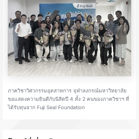
ภาควิชาวิศวกรรมอุตสาหการ จุฬาลงกรณ์มหาวิทยาลัย
ขอแสดงความยินดีกับนิสิตปี 4 ทั้ง 2 คนของภาควิชาฯ ที่
ได้รับทุนจาก Fuji Seal Foundation