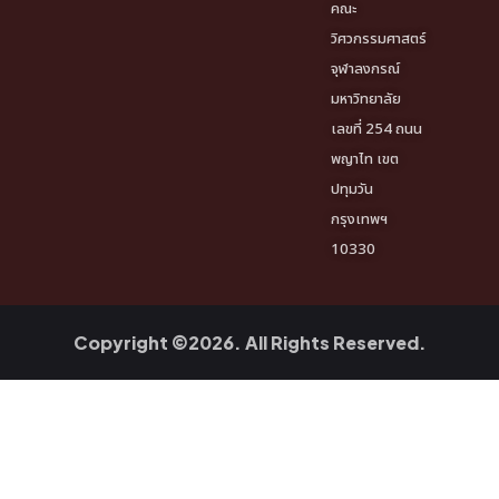
คณะ
วิศวกรรมศาสตร์
จุฬาลงกรณ์
มหาวิทยาลัย
เลขที่ 254 ถนน
พญาไท เขต
ปทุมวัน
กรุงเทพฯ
10330
Copyright ©2026. All Rights Reserved.