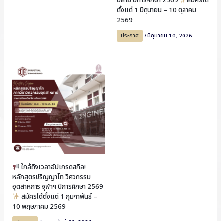
ปลาย ปีการศึกษา 2569
สมัครได้
ตั้งแต่ 1 มิถุนายน – 10 ตุลาคม
2569
ประกาศ
/
มิถุนายน 10, 2026
ใกล้ถึงเวลาอัปเกรดสกิล!
หลักสูตรปริญญาโท วิศวกรรม
อุตสาหการ จุฬาฯ ปีการศึกษา 2569
สมัครได้ตั้งแต่ 1 กุมภาพันธ์ –
10 พฤษภาคม 2569