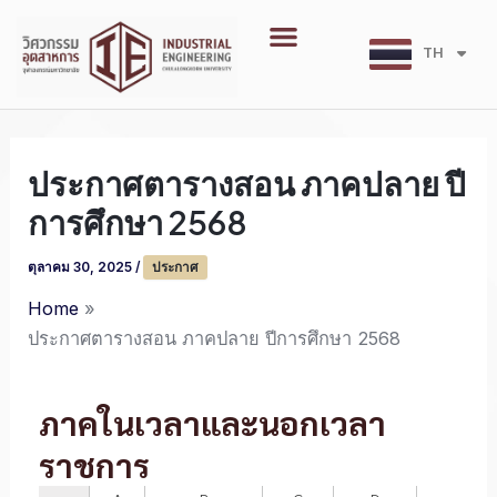
Skip
Menu
to
TH
EN
content
ประกาศตารางสอน ภาคปลาย ปี
การศึกษา 2568
ตุลาคม 30, 2025
/
ประกาศ
Home
ประกาศตารางสอน ภาคปลาย ปีการศึกษา 2568
ภาคในเวลาและนอกเวลา
ราชการ