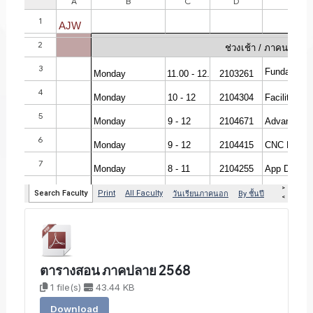
ตารางสอน ภาคปลาย 2568
1 file(s)
43.44 KB
Download