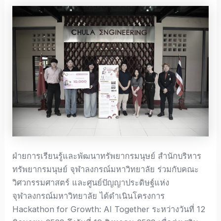
ฝ่ายการเรียนรู้และพัฒนาทรัพยากรมนุษย์ สำนักบริหาร
ทรัพยากรมนุษย์ จุฬาลงกรณ์มหาวิทยาลัย ร่วมกับคณะ
วิศวกรรมศาสตร์ และศูนย์ปัญญาประดิษฐ์แห่ง
จุฬาลงกรณ์มหาวิทยาลัย ได้ดำเนินโครงการ
Hackathon for Growth: AI Together ระหว่างวันที่ 12