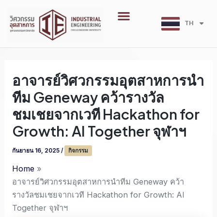
Skip
Menu
to
TH
EN
content
อาจารย์วิศวกรรมอุตสาหการนำ
ทีม Geneway คว้ารางวัล
ชมเชยจากเวที Hackathon for
Growth: AI Together จุฬาฯ
กันยายน 16, 2025
/
กิจกรรม
Home
อาจารย์วิศวกรรมอุตสาหการนำทีม Geneway คว้า
รางวัลชมเชยจากเวที Hackathon for Growth: AI
Together จุฬาฯ