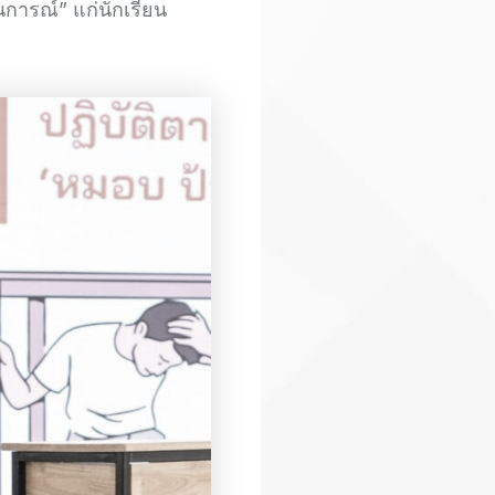
นการณ์” แก่นักเรียน