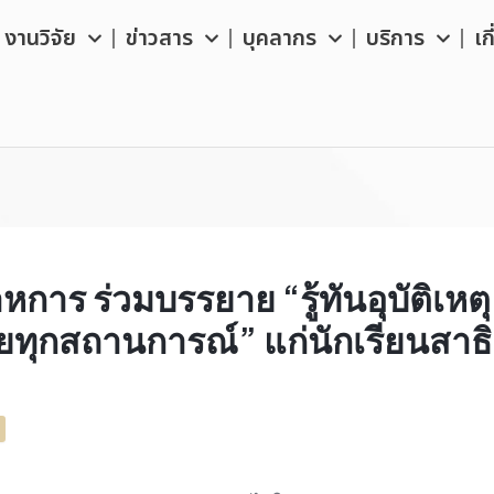
งานวิจัย
ข่าวสาร
บุคลากร
บริการ
เก
การ ร่วมบรรยาย “รู้ทันอุบัติเหตุ 
ยทุกสถานการณ์” แก่นักเรียนสาธิ