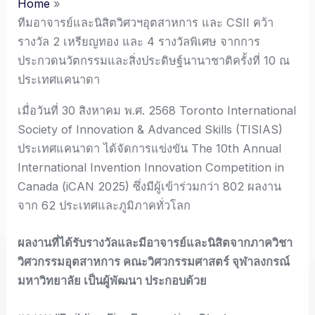
Home
ทีมอาจารย์และนิสิตวิศวฯอุตสาหการ และ CSII คว้า
รางวัล 2 เหรียญทอง และ 4 รางวัลพิเศษ จากการ
ประกวดนวัตกรรมและสิ่งประดิษฐ์นานาชาติครั้งที่ 10 ณ
ประเทศแคนาดา
เมื่อวันที่ 30 สิงหาคม พ.ศ. 2568 Toronto International
Society of Innovation & Advanced Skills (TISIAS)
ประเทศแคนาดา ได้จัดการแข่งขัน The 10th Annual
International Invention Innovation Competition in
Canada (iCAN 2025) ซึ่งมีผู้เข้าร่วมกว่า 802 ผลงาน
จาก 62 ประเทศและภูมิภาคทั่วโลก
ผลงานที่ได้รับรางวัลและมีอาจารย์และนิสิตจากภาควิชา
วิศวกรรมอุตสาหการ คณะวิศวกรรมศาสตร์ จุฬาลงกรณ์
มหาวิทยาลัย เป็นผู้พัฒนา ประกอบด้วย