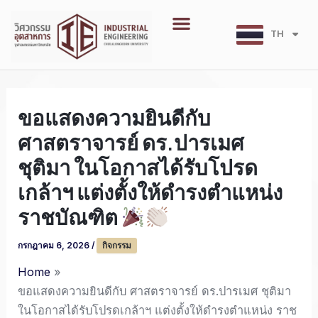
Skip
Menu
to
TH
EN
content
ขอแสดงความยินดีกับ
ศาสตราจารย์ ดร.ปารเมศ
ชุติมา ในโอกาสได้รับโปรด
เกล้าฯ แต่งตั้งให้ดำรงตำแหน่ง
ราชบัณฑิต
กรกฎาคม 6, 2026
/
กิจกรรม
Home
ขอแสดงความยินดีกับ ศาสตราจารย์ ดร.ปารเมศ ชุติมา
ในโอกาสได้รับโปรดเกล้าฯ แต่งตั้งให้ดำรงตำแหน่ง ราช