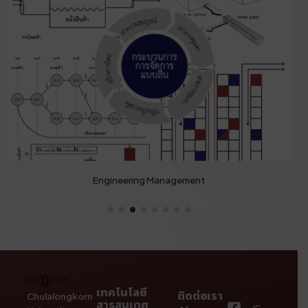
Engineering Management
เทคโนโลยี
ติดต่อเรา
Chulalongkorn
สารสนเทศ
IE